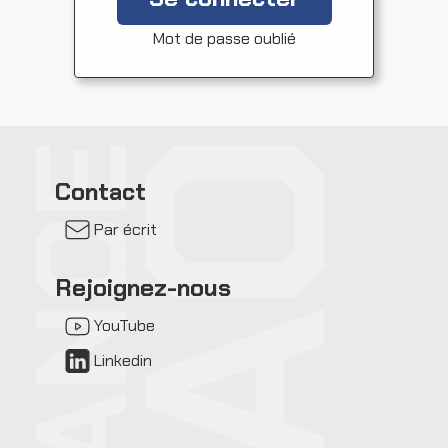
Mot de passe oublié
Contact
Par écrit
Rejoignez-nous
YouTube
Linkedin