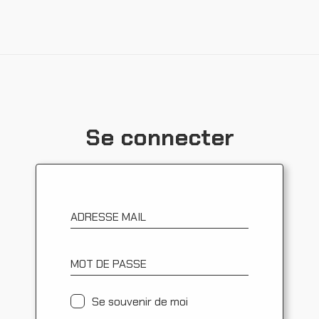
Ressources
Se connecter
ADRESSE MAIL
MOT DE PASSE
Se souvenir de moi