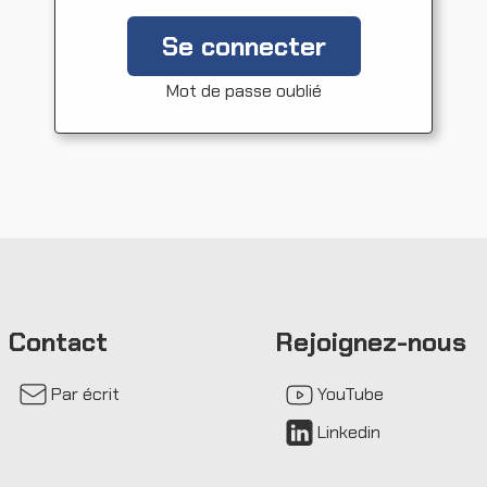
Se connecter
Mot de passe oublié
Contact
Rejoignez-nous
Par écrit
YouTube
Linkedin