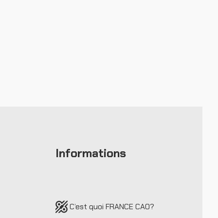
Informations
C’est quoi FRANCE CAO
?