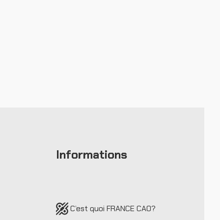
Informations
C’est quoi FRANCE CAO
?