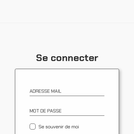
Ressources
Se connecter
ADRESSE MAIL
MOT DE PASSE
Se souvenir de moi