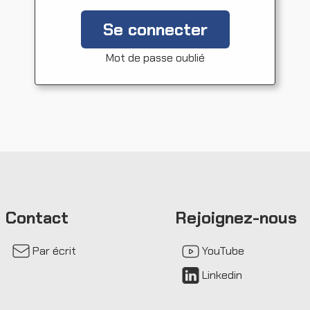
Se connecter
Mot de passe oublié
Contact
Rejoignez-nous
Par écrit
YouTube
Linkedin