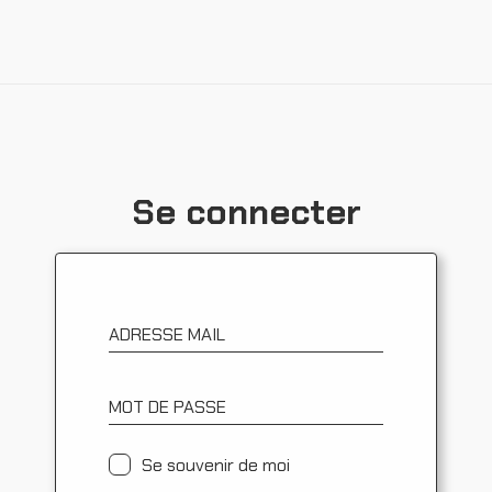
Ressources
Se connecter
ADRESSE MAIL
MOT DE PASSE
Se souvenir de moi