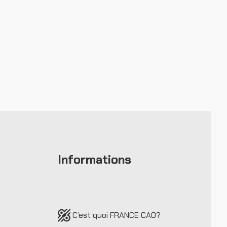
Informations
C’est quoi FRANCE CAO
?