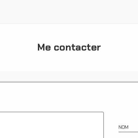
Me contacter
Ressources
NOM