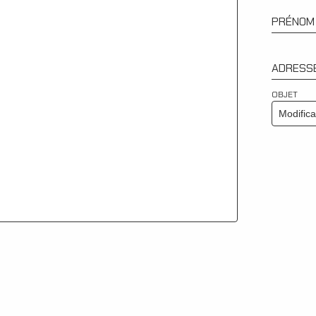
PRÉNOM
ADRESSE
OBJET