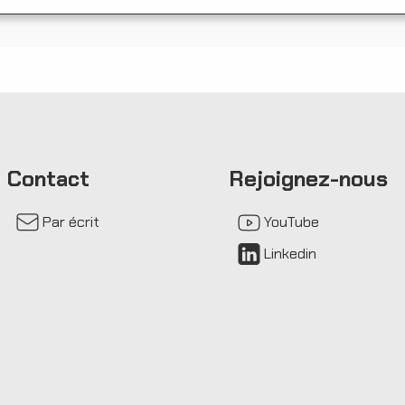
Contact
Rejoignez-nous
Par écrit
YouTube
Linkedin