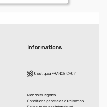
Informations
C’est quoi FRANCE CAO
?
Mentions légales
Conditions générales d’utilisation
Politique de confidentialité