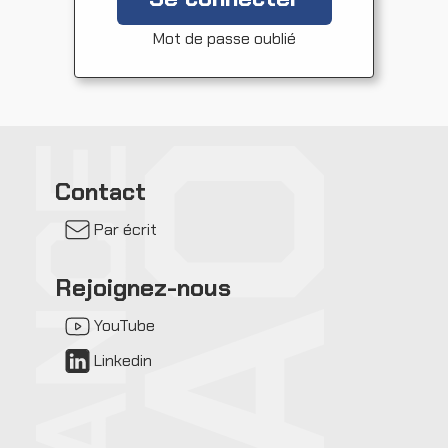
Mot de passe oublié
Contact
Par écrit
Rejoignez-nous
YouTube
Linkedin