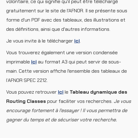
volontaire, ce qui signifie qu'il peut être téléchargé
gratuitement sur le site de l'AFNOR. Il se présente sous
forme d'un PDF avec des tableaux, des illustrations et
des définitions, ainsi que d'autres informations.
Je vous invite à le télécharger
ici
.
Vous trouverez également une version condensée
imprimable
ici
au format A3 qui peut servir de sous-
main. Cette version affiche l'ensemble des tableaux de
l’AFNOR SPEC 2212.
Vous pouvez retrouver
ici
le
Tableau dynamique des
Routing Classes
pour faciliter vos recherches.
Je vous
encourage fortement à l'essayer ! Il vous permettra de
gagner du temps et de sécuriser votre recherche.