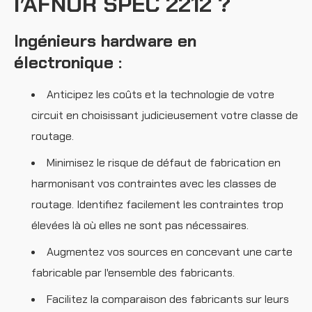
l’AFNOR SPEC 2212 ?
Ingénieurs hardware en
électronique :
Anticipez les coûts et la technologie de votre
circuit en choisissant judicieusement votre classe de
routage.
Minimisez le risque de défaut de fabrication en
harmonisant vos contraintes avec les classes de
routage. Identifiez facilement les contraintes trop
élevées là où elles ne sont pas nécessaires.
Augmentez vos sources en concevant une carte
fabricable par l'ensemble des fabricants.
Facilitez la comparaison des fabricants sur leurs