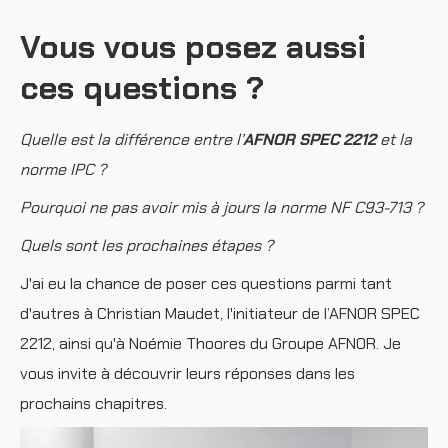
Vous vous posez aussi
ces questions ?
Quelle est la différence entre l’
AFNOR SPEC 2212
et la
norme IPC ?
Pourquoi ne pas avoir mis à jours la norme NF C93-713 ?
Quels sont les prochaines étapes ?
J'ai eu la chance de poser ces questions parmi tant
d'autres à Christian Maudet, l'initiateur de l’AFNOR SPEC
2212, ainsi qu'à Noémie Thoores du Groupe AFNOR. Je
vous invite à découvrir leurs réponses dans les
prochains chapitres.