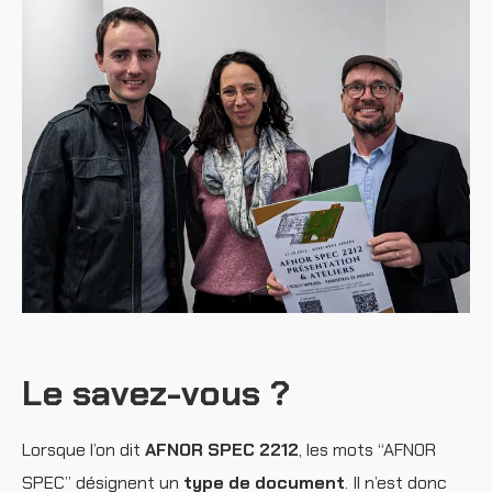
Le savez-vous ?
Lorsque l’on dit
AFNOR SPEC 2212
, les mots “AFNOR
SPEC” désignent un
type de document
. Il n’est donc