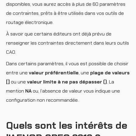
disponibles, vous aurez accès à plus de 60 paramètres
de contraintes, prêts à être utilisés dans vos outils de
routage électronique.
À savoir que certains éditeurs ont déjà prévu de
renseigner les contraintes directement dans leurs outils
CAO.
Dans certains paramètres, il vous est possible de choisir
entre une
valeur préférentielle
, une
plage de valeurs
[]
ou une
valeur limite à ne pas dépasser ()
. La
mention
NA
ou, l’absence de valeur vous indique une
configuration non recommandée.
Quels sont les intérêts de