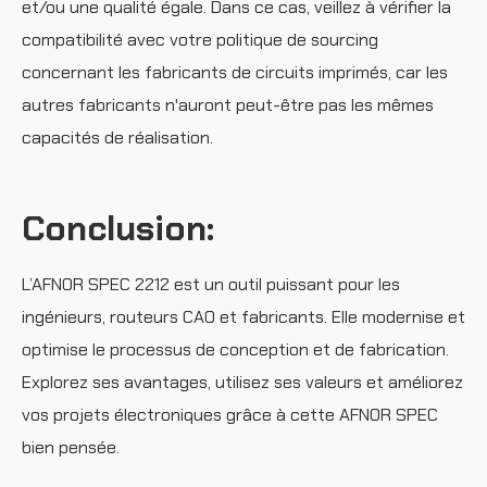
et/ou une qualité égale. Dans ce cas, veillez à vérifier la
compatibilité avec votre politique de sourcing
concernant les fabricants de circuits imprimés, car les
autres fabricants n'auront peut-être pas les mêmes
capacités de réalisation.
Conclusion:
L’AFNOR SPEC 2212 est un outil puissant pour les
ingénieurs, routeurs CAO et fabricants. Elle modernise et
optimise le processus de conception et de fabrication.
Explorez ses avantages, utilisez ses valeurs et améliorez
vos projets électroniques grâce à cette AFNOR SPEC
bien pensée.