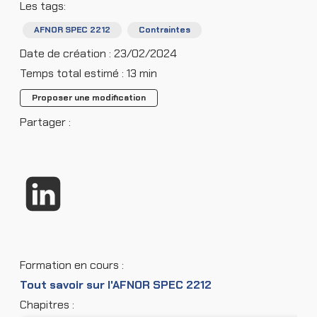
Les tags:
AFNOR SPEC 2212
Contraintes
Date de création : 23/02/2024
Temps total estimé : 13 min
Proposer une modification
Partager :
Formation en cours :
Tout savoir sur l'AFNOR SPEC 2212
Chapitres :