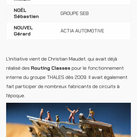
NOËL
GROUPE SEB
Sébastien
NOUVEL
ACTIA AUTOMOTIVE
Gérard
L'initiative vient de Christian Maudet, qui avait déjà
réalisé des
Routing Classes
pour le fonctionnement
interne du groupe THALES dès 2009. Il avait également
fait participer de nombreux fabricants de circuits à
l'époque.