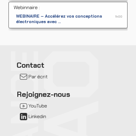
Webinnaire :
WEBINAIRE – Accélérez vos conceptions
1h00
électroniques avec ...
Contact
Par écrit
Rejoignez-nous
YouTube
Linkedin