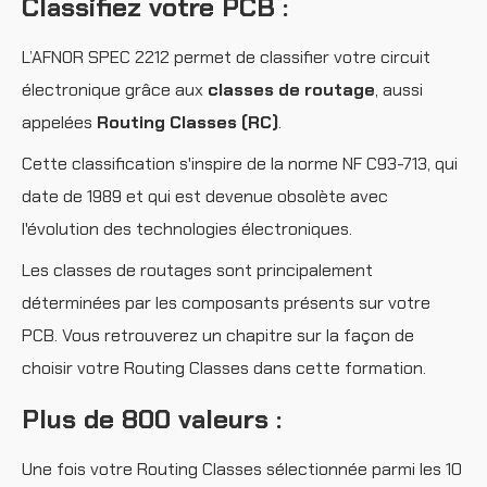
Classifiez votre PCB :
L’AFNOR SPEC 2212 permet de classifier votre circuit
électronique grâce aux
classes de routage
, aussi
appelées
Routing Classes (RC)
.
Cette classification s'inspire de la norme NF C93-713, qui
date de 1989 et qui est devenue obsolète avec
l'évolution des technologies électroniques.
Les classes de routages sont principalement
déterminées par les composants présents sur votre
PCB. Vous retrouverez un chapitre sur la façon de
choisir votre Routing Classes dans cette formation.
Plus de 800 valeurs :
Une fois votre Routing Classes sélectionnée parmi les 10