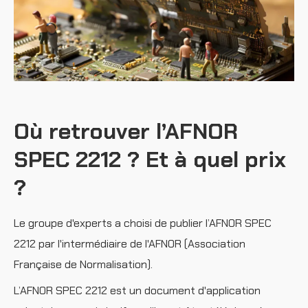
Où retrouver l’AFNOR
SPEC 2212 ? Et à quel prix
?
Le groupe d'experts a choisi de publier l’AFNOR SPEC
2212 par l'intermédiaire de l'AFNOR (Association
Française de Normalisation).
L’AFNOR SPEC 2212 est un document d'application