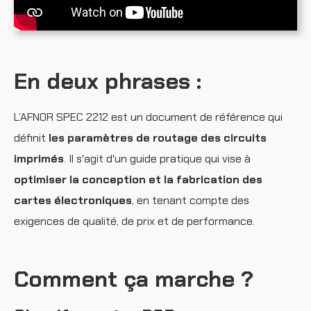
En deux phrases :
L’AFNOR SPEC 2212 est un document de référence qui
définit
les paramètres de routage
des circuits
imprimés
. Il s'agit d'un guide pratique qui vise à
optimiser la conception et la fabrication des
cartes électroniques
, en tenant compte des
exigences de qualité, de prix et de performance.
Comment ça marche ?