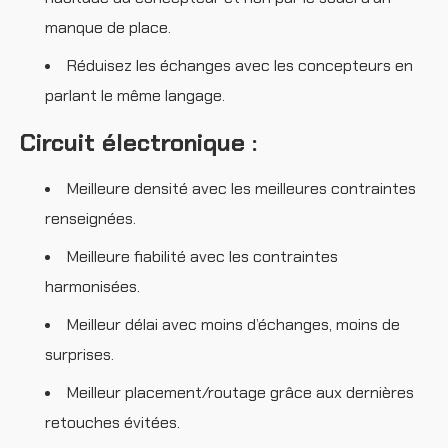
manque de place.
Réduisez les échanges avec les concepteurs en
parlant le même langage.
Circuit électronique :
Meilleure densité avec les meilleures contraintes
renseignées.
Meilleure fiabilité avec les contraintes
harmonisées.
Meilleur délai avec moins d’échanges, moins de
surprises.
Meilleur placement/routage grâce aux dernières
retouches évitées.