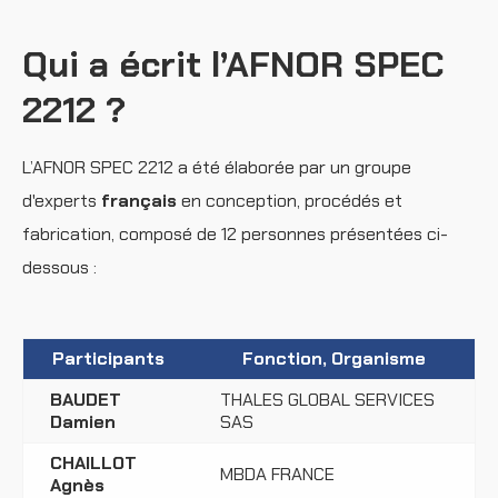
Qui a écrit l’AFNOR SPEC
2212 ?
L’AFNOR SPEC 2212 a été élaborée par un groupe
d'experts
français
en conception, procédés et
fabrication, composé de 12 personnes présentées ci-
dessous :
Participants
Fonction, Organisme
BAUDET
THALES GLOBAL SERVICES
Damien
SAS
CHAILLOT
MBDA FRANCE
Agnès