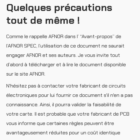
Quelques précautions
tout de même !
Comme le rappelle AFNOR dans l’ “Avant-propos” de
l’AFNOR SPEC, l’utilisation de ce document ne saurait
engager AFNOR et ses auteurs. Je vous invite tout
d’abord à télécharger et à lire le document disponible
sur le site AFNOR.
N'hésitez pas à contacter votre fabricant de circuits
électroniques pour lui fournir ce document s'il n'en a pas
connaissance. Ainsi, il pourra valider la faisabilité de
votre carte. Il est probable que votre fabricant de PCB
vous informe que certaines règles peuvent être
avantageusement réduites pour un coût identique