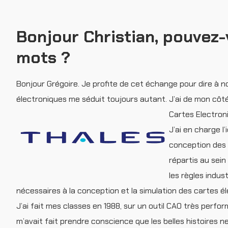
Bonjour Christian, pouvez
mots ?
Bonjour Grégoire. Je profite de cet échange pour dire à
électroniques me séduit toujours autant. J’ai de mon côt
Cartes Electron
J’ai en charge l
conception des 
répartis au sei
les règles indus
nécessaires à la conception et la simulation des cartes 
J’ai fait mes classes en 1988, sur un outil CAO très perform
m’avait fait prendre conscience que les belles histoires ne