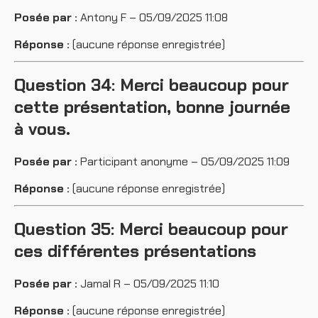
Posée par :
Antony F – 05/09/2025 11:08
Réponse :
(aucune réponse enregistrée)
Question 34: Merci beaucoup pour
cette présentation, bonne journée
à vous.
Posée par :
Participant anonyme – 05/09/2025 11:09
Réponse :
(aucune réponse enregistrée)
Question 35: Merci beaucoup pour
ces différentes présentations
Posée par :
Jamal R – 05/09/2025 11:10
Réponse :
(aucune réponse enregistrée)