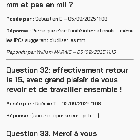
mm et pas en mil ?
Posée par :
Sébastien B – 05/09/2025 11:08
Réponse :
Parce que c'est l'unité internationale ... même
les IPCs suggèrent d'utiliser les mm.
Répondu par William MARAIS – 05/09/2025 11:13
Question 32: effectivement retour
le 15, avec grand plaisir de vous
revoir et de travailler ensemble !
Posée par :
Noémie T – 05/09/2025 11:08
Réponse :
(aucune réponse enregistrée)
Question 33: Merci à vous