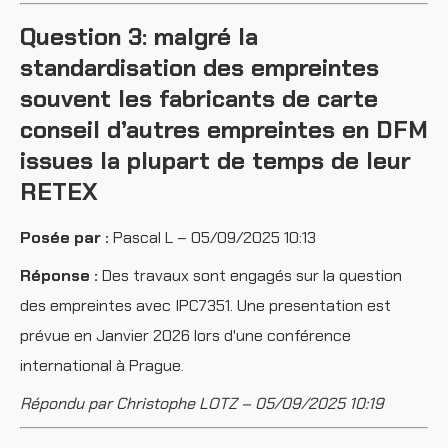
Question 3: malgré la
standardisation des empreintes
souvent les fabricants de carte
conseil d’autres empreintes en DFM
issues la plupart de temps de leur
RETEX
Posée par :
Pascal L – 05/09/2025 10:13
Réponse :
Des travaux sont engagés sur la question
des empreintes avec IPC7351. Une presentation est
prévue en Janvier 2026 lors d'une conférence
international à Prague.
Répondu par Christophe LOTZ – 05/09/2025 10:19