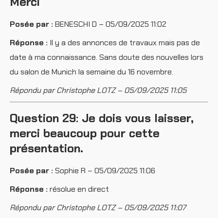
Merci
Posée par :
BENESCHI D – 05/09/2025 11:02
Réponse :
Il y a des annonces de travaux mais pas de
date à ma connaissance. Sans doute des nouvelles lors
du salon de Munich la semaine du 16 novembre.
Répondu par Christophe LOTZ – 05/09/2025 11:05
Question 29: Je dois vous laisser,
merci beaucoup pour cette
présentation.
Posée par :
Sophie R – 05/09/2025 11:06
Réponse :
résolue en direct
Répondu par Christophe LOTZ – 05/09/2025 11:07