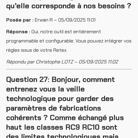
qu’elle corresponde à nos besoins ?
Posée par :
Erwan R – 05/09/2025 11:01
Réponse :
Oui, notre outil est entièrement
programmable et configurable. Vous pouvez intégrer vos
règles issus de votre Retex.
Répondu par Christophe LOTZ – 05/09/2025 11:02
Question 27: Bonjour, comment
entrenez vous la veille
technologique pour garder des
paramètres de fabrications
cohérents ? Comme échangé plus
haut les classes RC9 RC10 sont
des limites technologiques mais