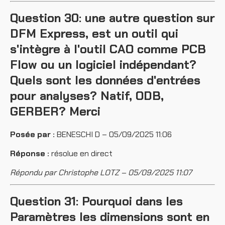
Question 30: une autre question sur
DFM Express, est un outil qui
s'intègre à l'outil CAO comme PCB
Flow ou un logiciel indépendant?
Quels sont les données d'entrées
pour analyses? Natif, ODB,
GERBER? Merci
Posée par :
BENESCHI D – 05/09/2025 11:06
Réponse :
résolue en direct
Répondu par Christophe LOTZ – 05/09/2025 11:07
Question 31: Pourquoi dans les
Paramètres les dimensions sont en