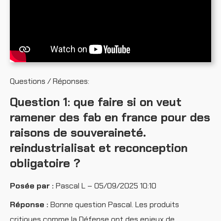
Questions / Réponses:
Question 1: que faire si on veut
ramener des fab en france pour des
raisons de souveraineté.
reindustrialisat et reconception
obligatoire ?
Posée par :
Pascal L – 05/09/2025 10:10
Réponse :
Bonne question Pascal. Les produits
critiques comme la Défense ont des enjeux de