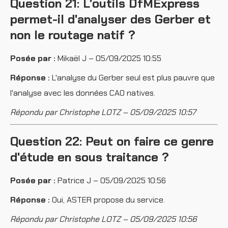
Question 21: L'outils DfMExpress
permet-il d'analyser des Gerber et
non le routage natif ?
Posée par :
Mikaël J – 05/09/2025 10:55
Réponse :
L'analyse du Gerber seul est plus pauvre que
l'analyse avec les données CAO natives.
Répondu par Christophe LOTZ – 05/09/2025 10:57
Question 22: Peut on faire ce genre
d'étude en sous traitance ?
Posée par :
Patrice J – 05/09/2025 10:56
Réponse :
Oui, ASTER propose du service.
Répondu par Christophe LOTZ – 05/09/2025 10:56