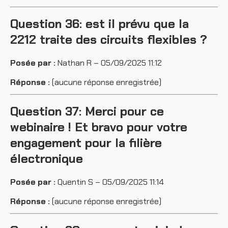
Question 36: est il prévu que la
2212 traite des circuits flexibles ?
Posée par :
Nathan R – 05/09/2025 11:12
Réponse :
(aucune réponse enregistrée)
Question 37: Merci pour ce
webinaire ! Et bravo pour votre
engagement pour la filière
électronique
Posée par :
Quentin S – 05/09/2025 11:14
Réponse :
(aucune réponse enregistrée)