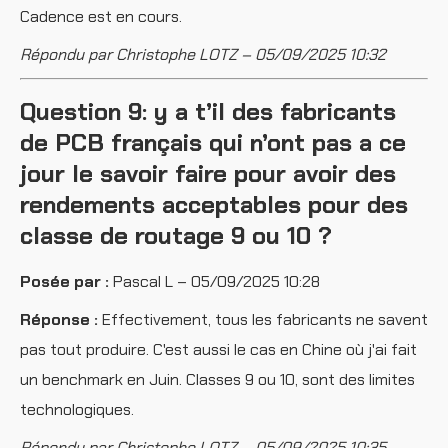
Cadence est en cours.
Répondu par Christophe LOTZ – 05/09/2025 10:32
Question 9: y a t’il des fabricants
de PCB français qui n’ont pas a ce
jour le savoir faire pour avoir des
rendements acceptables pour des
classe de routage 9 ou 10 ?
Posée par :
Pascal L – 05/09/2025 10:28
Réponse :
Effectivement, tous les fabricants ne savent
pas tout produire. C'est aussi le cas en Chine où j'ai fait
un benchmark en Juin. Classes 9 ou 10, sont des limites
technologiques.
Répondu par Christophe LOTZ – 05/09/2025 10:35