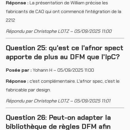
Réponse :
La présentation de William précise les
fabricants de CAO qui ont commencé l'intégration de la
2212
Répondu par Christophe LOTZ – 05/09/2025 11:00
Question 25: qu'est ce l'afnor spect
apporte de plus au DFM que l'IpC?
Posée par :
Yohann H – 05/09/2025 11:00
Réponse :
c'est complémentaire. L'afnor spec, c'est le
fabricable par design.
Répondu par Christophe LOTZ – 05/09/2025 11:01
Question 26: Peut-on adapter la
bibliothèque de règles DFM afin