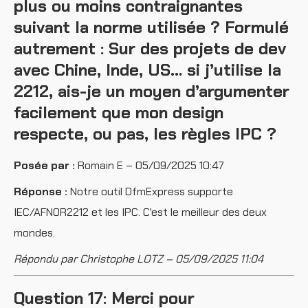
plus ou moins contraignantes
suivant la norme utilisée ? Formulé
autrement : Sur des projets de dev
avec Chine, Inde, US… si j’utilise la
2212, ais-je un moyen d’argumenter
facilement que mon design
respecte, ou pas, les règles IPC ?
Posée par :
Romain E – 05/09/2025 10:47
Réponse :
Notre outil DfmExpress supporte
IEC/AFNOR2212 et les IPC. C'est le meilleur des deux
mondes.
Répondu par Christophe LOTZ – 05/09/2025 11:04
Question 17: Merci pour