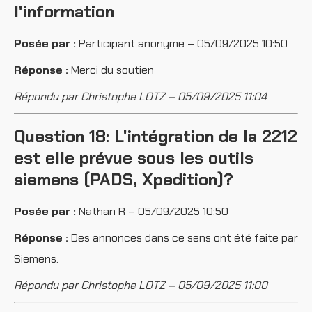
l'information
Posée par :
Participant anonyme – 05/09/2025 10:50
Réponse :
Merci du soutien
Répondu par Christophe LOTZ – 05/09/2025 11:04
Question 18: L'intégration de la 2212
est elle prévue sous les outils
siemens (PADS, Xpedition)?
Posée par :
Nathan R – 05/09/2025 10:50
Réponse :
Des annonces dans ce sens ont été faite par
Siemens.
Répondu par Christophe LOTZ – 05/09/2025 11:00