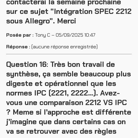
contacterai la semaine prochaine
sur ce sujet "Intégration SPEC 2212
sous Allegro". Merci
Posée par :
Tony C – 05/09/2025 10:47
Réponse :
(aucune réponse enregistrée)
Question 16: Très bon travail de
synthèse, ça semble beaucoup plus
digeste et opérationnel que les
normes IPC (2221, 2222…). Avez-
vous une comparaison 2212 VS IPC
? Meme si l’approche est différente
j’imagine que dans certains cas on
va se retrouver avec des règles