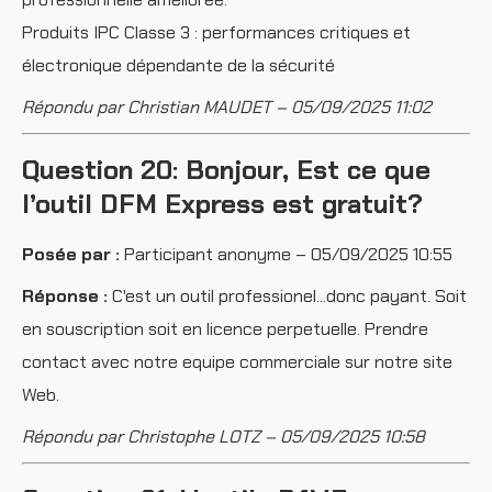
Produits IPC Classe 3 : performances critiques et
électronique dépendante de la sécurité
Répondu par Christian MAUDET – 05/09/2025 11:02
Question 20: Bonjour, Est ce que
l’outil DFM Express est gratuit?
Posée par :
Participant anonyme – 05/09/2025 10:55
Réponse :
C'est un outil professionel...donc payant. Soit
en souscription soit en licence perpetuelle. Prendre
contact avec notre equipe commerciale sur notre site
Web.
Répondu par Christophe LOTZ – 05/09/2025 10:58