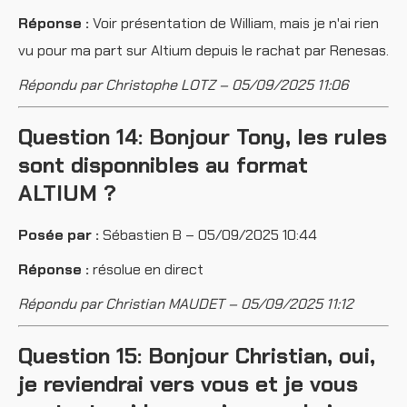
Réponse :
Voir présentation de William, mais je n'ai rien
vu pour ma part sur Altium depuis le rachat par Renesas.
Répondu par Christophe LOTZ – 05/09/2025 11:06
Question 14: Bonjour Tony, les rules
sont disponnibles au format
ALTIUM ?
Posée par :
Sébastien B – 05/09/2025 10:44
Réponse :
résolue en direct
Répondu par Christian MAUDET – 05/09/2025 11:12
Question 15: Bonjour Christian, oui,
je reviendrai vers vous et je vous