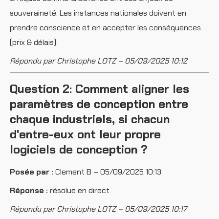
souveraineté. Les instances nationales doivent en
prendre conscience et en accepter les conséquences
(prix & délais).
Répondu par Christophe LOTZ – 05/09/2025 10:12
Question 2: Comment aligner les
paramètres de conception entre
chaque industriels, si chacun
d'entre-eux ont leur propre
logiciels de conception ?
Posée par :
Clement B – 05/09/2025 10:13
Réponse :
résolue en direct
Répondu par Christophe LOTZ – 05/09/2025 10:17