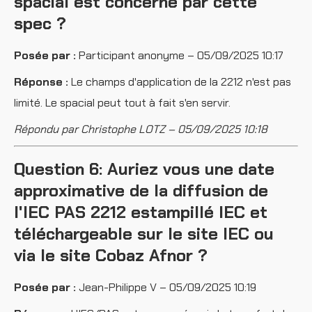
spacial est concerné par cette
spec ?
Posée par :
Participant anonyme – 05/09/2025 10:17
Réponse :
Le champs d'application de la 2212 n'est pas
limité. Le spacial peut tout à fait s'en servir.
Répondu par Christophe LOTZ – 05/09/2025 10:18
Question 6: Auriez vous une date
approximative de la diffusion de
l'IEC PAS 2212 estampillé IEC et
téléchargeable sur le site IEC ou
via le site Cobaz Afnor ?
Posée par :
Jean-Philippe V – 05/09/2025 10:19