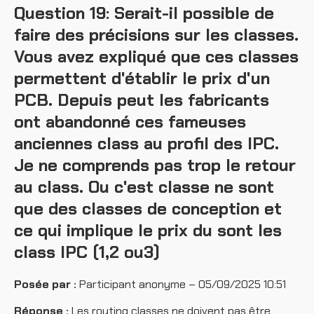
Question 19: Serait-il possible de
faire des précisions sur les classes.
Vous avez expliqué que ces classes
permettent d'établir le prix d'un
PCB. Depuis peut les fabricants
ont abandonné ces fameuses
anciennes class au profil des IPC.
Je ne comprends pas trop le retour
au class. Ou c'est classe ne sont
que des classes de conception et
ce qui implique le prix du sont les
class IPC (1,2 ou3)
Posée par :
Participant anonyme – 05/09/2025 10:51
Réponse :
Les routing classes ne doivent pas être