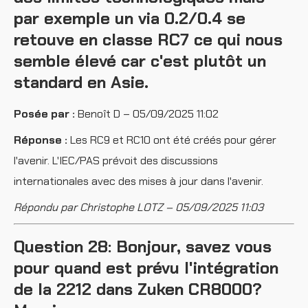
par exemple un via 0.2/0.4 se
retouve en classe RC7 ce qui nous
semble élevé car c'est plutôt un
standard en Asie.
Posée par :
Benoît D – 05/09/2025 11:02
Réponse :
Les RC9 et RC10 ont été créés pour gérer
l'avenir. L'IEC/PAS prévoit des discussions
internationales avec des mises à jour dans l'avenir.
Répondu par Christophe LOTZ – 05/09/2025 11:03
Question 28: Bonjour, savez vous
pour quand est prévu l'intégration
de la 2212 dans Zuken CR8000?