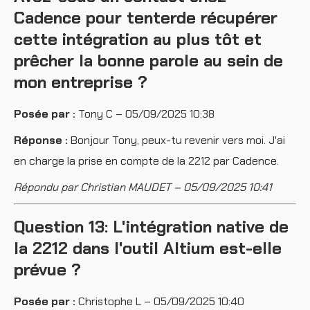
Cadence pour tenterde récupérer
cette intégration au plus tôt et
prêcher la bonne parole au sein de
mon entreprise ?
Posée par :
Tony C – 05/09/2025 10:38
Réponse :
Bonjour Tony, peux-tu revenir vers moi. J'ai
en charge la prise en compte de la 2212 par Cadence.
Répondu par Christian MAUDET – 05/09/2025 10:41
Question 13: L'intégration native de
la 2212 dans l'outil Altium est-elle
prévue ?
Posée par :
Christophe L – 05/09/2025 10:40