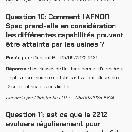
Question 10: Comment l'AFNOR
Spec prend-elle en considération
les différentes capabilités pouvant
être atteinte par les usines ?
Posée par :
Clement B – 05/09/2025 10:31
Réponse :
Les classes de Routage permet d'accèder à
un plus grand nombre de fabricants aux meilleurs prix.
Chaque fabricant a ces limites.
Répondu par Christophe LOTZ – 05/09/2025 10:34
Question 11: est ce que la 2212
evoluera régulierement pour