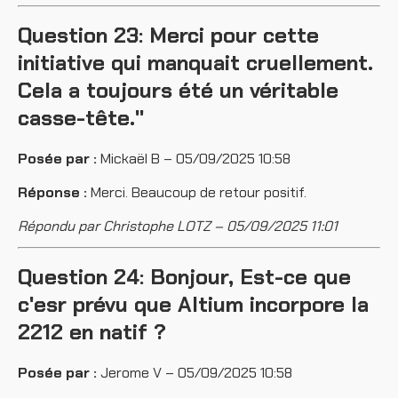
Question 23: Merci pour cette
initiative qui manquait cruellement.
Cela a toujours été un véritable
casse-tête."
Posée par :
Mickaël B – 05/09/2025 10:58
Réponse :
Merci. Beaucoup de retour positif.
Répondu par Christophe LOTZ – 05/09/2025 11:01
Question 24: Bonjour, Est-ce que
c'esr prévu que Altium incorpore la
2212 en natif ?
Posée par :
Jerome V – 05/09/2025 10:58