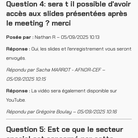
Question 4: sera t il possible d'avoir
accès aux slides présentées après
le meeting ? merci
Posée par :
Nathan R – 05/09/2025 10:13
Réponse :
Oui, les slides et l'enregistrement vous seront
envoyés.
Répondu par Sacha MARROT - AFNOR-CEF –
05/09/2025 10:15
Réponse :
La vidéo sera également disponible sur
YouTube.
Répondu par Grégoire Boulay – 05/09/2025 10:16
Question 5: Est ce que le secteur