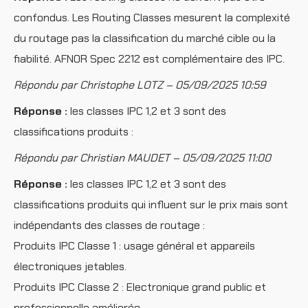
confondus. Les Routing Classes mesurent la complexité
du routage pas la classification du marché cible ou la
fiabilité. AFNOR Spec 2212 est complémentaire des IPC.
Répondu par Christophe LOTZ – 05/09/2025 10:59
Réponse :
les classes IPC 1,2 et 3 sont des
classifications produits :
Répondu par Christian MAUDET – 05/09/2025 11:00
Réponse :
les classes IPC 1,2 et 3 sont des
classifications produits qui influent sur le prix mais sont
indépendants des classes de routage :
Produits IPC Classe 1 : usage général et appareils
électroniques jetables.
Produits IPC Classe 2 : Electronique grand public et
professionnelle améliorée.