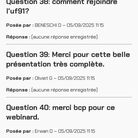
Question 38: comment rejoindre
l'uf91?
Posée par :
BENESCHI D – 05/09/2025 11:15
Réponse :
(aucune réponse enregistrée)
Question 39: Merci pour cette belle
présentation très complète.
Posée par :
Oliviet G – 05/09/2025 11:15
Réponse :
(aucune réponse enregistrée)
Question 40: merci bcp pour ce
webinard.
Posée par :
Erwan D – 05/09/2025 11:15